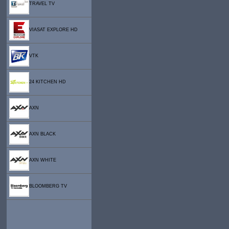
TRAVEL TV
VIASAT EXPLORE HD
VTK
24 KITCHEN HD
AXN
AXN BLACK
AXN WHITE
BLOOMBERG TV