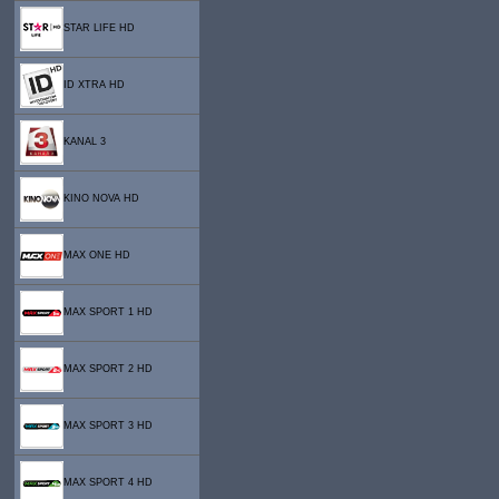
STAR LIFE HD
ID XTRA HD
KANAL 3
KINO NOVA HD
MAX ONE HD
MAX SPORT 1 HD
MAX SPORT 2 HD
MAX SPORT 3 HD
MAX SPORT 4 HD