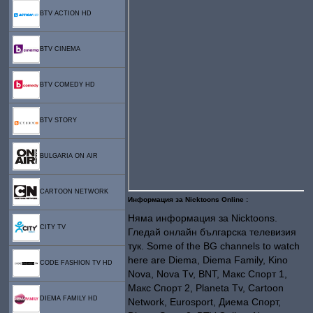
BTV ACTION HD
BTV CINEMA
BTV COMEDY HD
BTV STORY
BULGARIA ON AIR
CARTOON NETWORK
Информация за
Nicktoons Online
:
Няма информация за Nicktoons.
CITY TV
Гледай онлайн българска телевизия
тук. Some of the BG channels to watch
here are Diema, Diema Family, Kino
CODE FASHION TV HD
Nova, Nova Tv, BNT, Макс Спорт 1,
Макс Спорт 2, Planeta Tv, Cartoon
DIEMA FAMILY HD
Network, Eurosport, Диема Спорт,