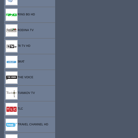
RING BG HD
RODINA TV
78 TV HD
SKAT
THE VOICE
TIANKOV TV
TLC
TRAVEL CHANNEL HD