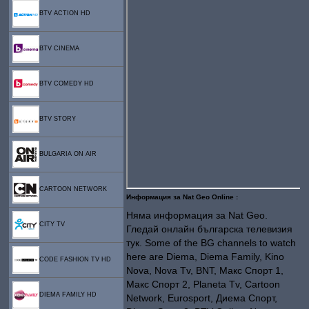
BTV ACTION HD
BTV CINEMA
BTV COMEDY HD
BTV STORY
BULGARIA ON AIR
CARTOON NETWORK
Информация за
Nat Geo Online
:
Няма информация за Nat Geo.
CITY TV
Гледай онлайн българска телевизия
тук. Some of the BG channels to watch
here are Diema, Diema Family, Kino
CODE FASHION TV HD
Nova, Nova Tv, BNT, Макс Спорт 1,
Макс Спорт 2, Planeta Tv, Cartoon
DIEMA FAMILY HD
Network, Eurosport, Диема Спорт,