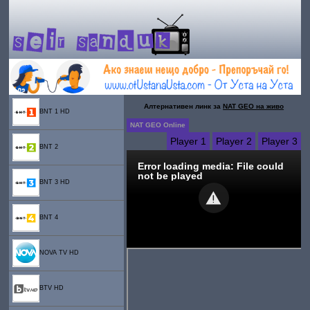
Алтернативен линк за
NAT GEO на живо
BNT 1 HD
NAT GEO Online
Player 1
Player 2
Player 3
BNT 2
Error loading media: File could
not be played
BNT 3 HD
BNT 4
NOVA TV HD
BTV HD