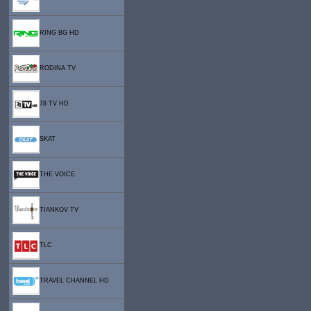
RING BG HD
RODINA TV
78 TV HD
SKAT
THE VOICE
TIANKOV TV
TLC
TRAVEL CHANNEL HD