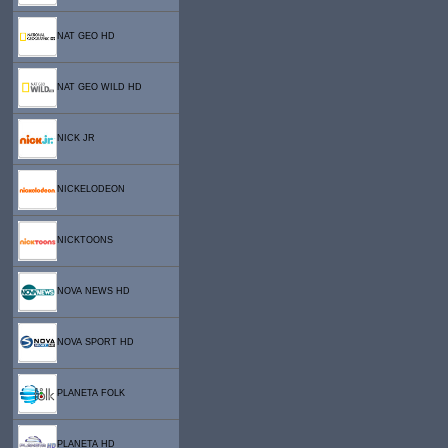
NAT GEO HD
NAT GEO WILD HD
NICK JR
NICKELODEON
NICKTOONS
NOVA NEWS HD
NOVA SPORT HD
PLANETA FOLK
PLANETA HD