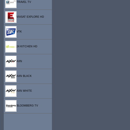
TRAVEL TV
VIASAT EXPLORE HD
VTK
24 KITCHEN HD
AXN
AXN BLACK
AXN WHITE
BLOOMBERG TV