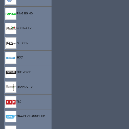
RING BG HD
RODINA TV
78 TV HD
SKAT
THE VOICE
TIANKOV TV
TLC
TRAVEL CHANNEL HD