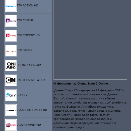
BTV ACTION HD
BTV CINEMA
BTV COMEDY HD
BTV STORY
BULGARIA ON AIR
CARTOON NETWORK
Информация за
Diema Sport 2 Online
:
„Диема Спорт 2” стартира на 21 февруари 2015 г.
като част от пакетът платени канали „Диема
CITY TV
Екстра”. Каналът излъчва спортни събития,
включително футболни турнири като „А“ футболна
група на България, Английска висша лига,
CODE FASHION TV HD
баскетбол, бокс, голф и други заедно с Диема,
Нова Спорт и Trace Sport Stars. Част от
програмата на канала са още обзорни и
магазинни спортни предавания, токшоута и
DIEMA FAMILY HD
коментаторни студия.